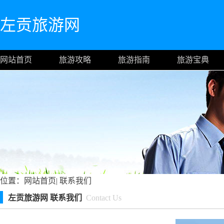
左贡旅游网
网站首页
旅游攻略
旅游指南
旅游宝典
位置：
网站首页
|
联系我们
左贡旅游网 联系我们
Contact Us