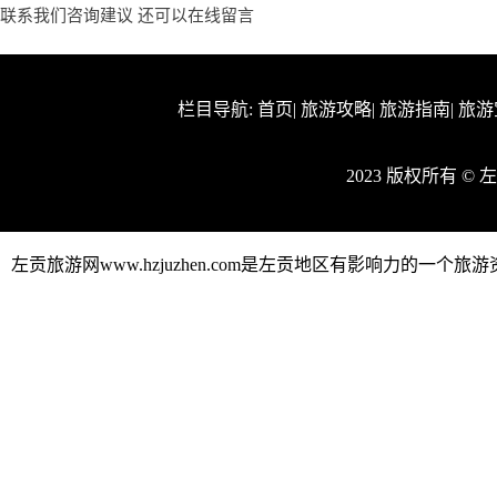
联系我们咨询建议 还可以
在线留言
栏目导航:
首页
|
旅游攻略
|
旅游指南
|
旅游
2023 版权所有 ©
左贡旅游网www.hzjuzhen.com是左贡地区有影响力的