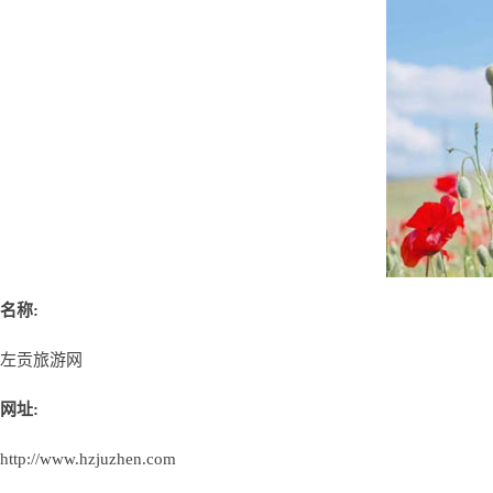
名称:
左贡旅游网
网址:
http://www.hzjuzhen.com